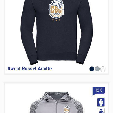
Sweat Russel Adulte
32 €