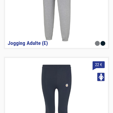
Jogging Adulte (E)
22 €