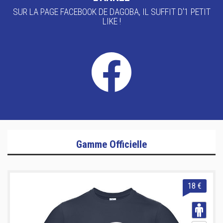
SUR LA PAGE FACEBOOK DE DAGOBA, IL SUFFIT D'1 PETIT
LIKE !
Gamme Officielle
18 €