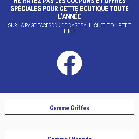
NE RATEZ PAS LES COUPONS ET OFFRES
SPÉCIALES POUR CETTE BOUTIQUE TOUTE
L'ANNÉE
SUR LA PAGE FACEBOOK DE DAGOBA, IL SUFFIT D'1 PETIT
LIKE !
Gamme Griffes