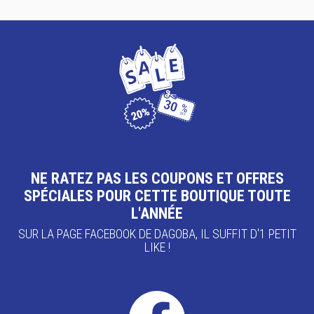
NE RATEZ PAS LES COUPONS ET OFFRES
SPÉCIALES POUR CETTE BOUTIQUE TOUTE
L'ANNÉE
SUR LA PAGE FACEBOOK DE DAGOBA, IL SUFFIT D'1 PETIT
LIKE !