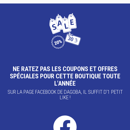
NE RATEZ PAS LES COUPONS ET OFFRES
SPÉCIALES POUR CETTE BOUTIQUE TOUTE
L'ANNÉE
SUR LA PAGE FACEBOOK DE DAGOBA, IL SUFFIT D'1 PETIT
LIKE !