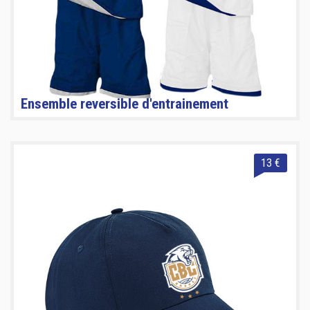
Ensemble reversible d'entrainement
13 €