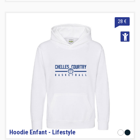
28 €
Hoodie Enfant - Lifestyle