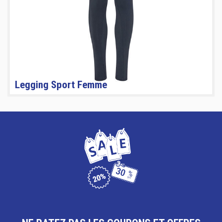
Legging Sport Femme