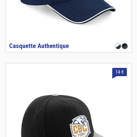
Casquette Authentique
14 €