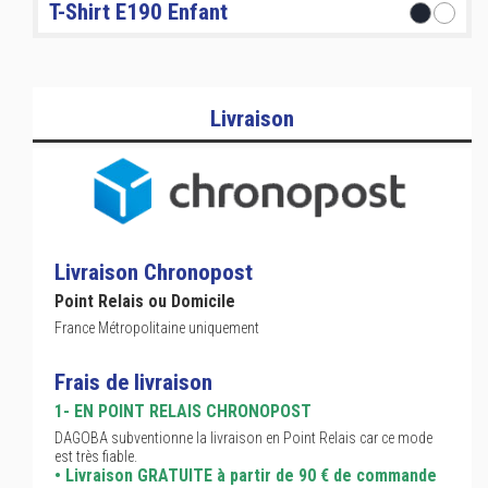
T-Shirt E190 Enfant
Livraison
Livraison Chronopost
Point Relais ou Domicile
France Métropolitaine uniquement
Frais de livraison
1- EN POINT RELAIS CHRONOPOST
DAGOBA subventionne la livraison en Point Relais car ce mode
est très fiable.
• Livraison GRATUITE à partir de 90 € de commande