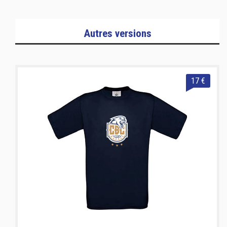
Autres versions
17 €