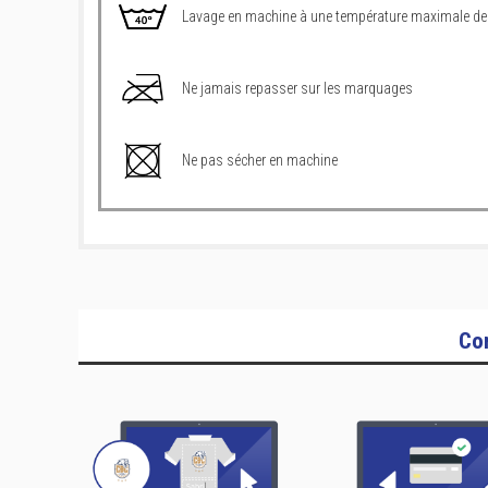
Lavage en machine à une température maximale de
Ne jamais repasser sur les marquages
Ne pas sécher en machine
Co