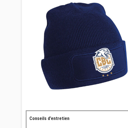
Conseils d’entretien