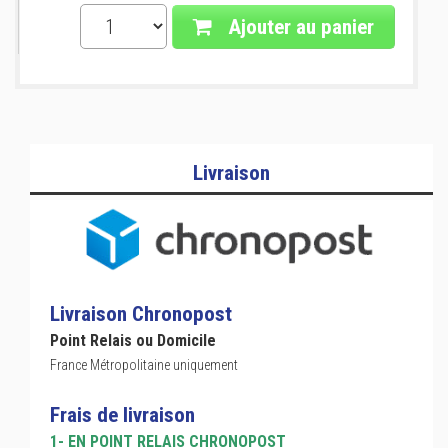
Ajouter au panier
Livraison
Livraison Chronopost
Point Relais ou Domicile
France Métropolitaine uniquement
Frais de livraison
1- EN POINT RELAIS CHRONOPOST