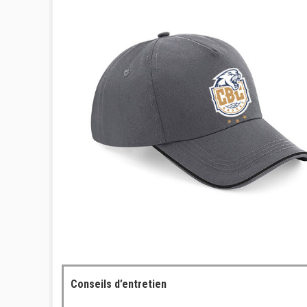
Conseils d’entretien