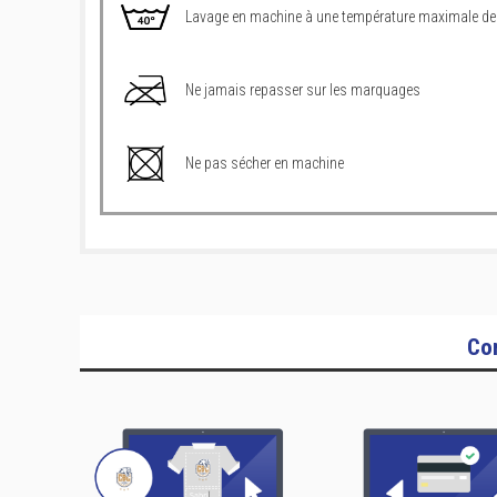
Lavage en machine à une température maximale de
Ne jamais repasser sur les marquages
Ne pas sécher en machine
Co